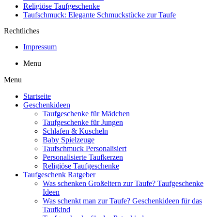
Religiöse Taufgeschenke
Taufschmuck: Elegante Schmuckstücke zur Taufe
Rechtliches
Impressum
Menu
Menu
Startseite
Geschenkideen
Taufgeschenke für Mädchen
Taufgeschenke für Jungen
Schlafen & Kuscheln
Baby Spielzeuge
Taufschmuck Personalisiert
Personalisierte Taufkerzen
Religiöse Taufgeschenke
Taufgeschenk Ratgeber
Was schenken Großeltern zur Taufe? Taufgeschenke
Ideen
Was schenkt man zur Taufe? Geschenkideen für das
Taufkind