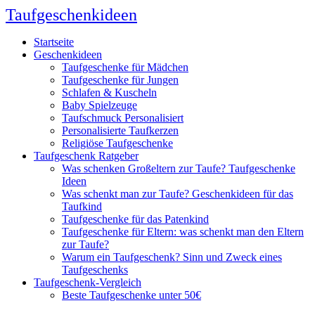
Taufgeschenkideen
Startseite
Geschenkideen
Taufgeschenke für Mädchen
Taufgeschenke für Jungen
Schlafen & Kuscheln
Baby Spielzeuge
Taufschmuck Personalisiert
Personalisierte Taufkerzen
Religiöse Taufgeschenke
Taufgeschenk Ratgeber
Was schenken Großeltern zur Taufe? Taufgeschenke
Ideen
Was schenkt man zur Taufe? Geschenkideen für das
Taufkind
Taufgeschenke für das Patenkind
Taufgeschenke für Eltern: was schenkt man den Eltern
zur Taufe?
Warum ein Taufgeschenk? Sinn und Zweck eines
Taufgeschenks
Taufgeschenk-Vergleich
Beste Taufgeschenke unter 50€