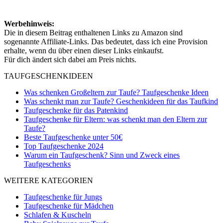
Werbehinweis:
Die in diesem Beitrag enthaltenen Links zu Amazon sind
sogenannte Affiliate-Links. Das bedeutet, dass ich eine Provision
erhalte, wenn du über einen dieser Links einkaufst.
Für dich ändert sich dabei am Preis nichts.
TAUFGESCHENKIDEEN
Was schenken Großeltern zur Taufe? Taufgeschenke Ideen
Was schenkt man zur Taufe? Geschenkideen für das Taufkind
Taufgeschenke für das Patenkind
Taufgeschenke für Eltern: was schenkt man den Eltern zur
Taufe?
Beste Taufgeschenke unter 50€
Top Taufgeschenke 2024
Warum ein Taufgeschenk? Sinn und Zweck eines
Taufgeschenks
WEITERE KATEGORIEN
Taufgeschenke für Jungs
Taufgeschenke für Mädchen
Schlafen & Kuscheln