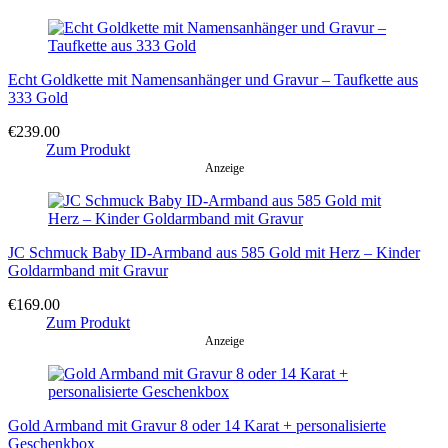
Echt Goldkette mit Namensanhänger und Gravur – Taufkette aus
333 Gold
€
239.00
Zum Produkt
Anzeige
JC Schmuck Baby ID-Armband aus 585 Gold mit Herz – Kinder
Goldarmband mit Gravur
€
169.00
Zum Produkt
Anzeige
Gold Armband mit Gravur 8 oder 14 Karat + personalisierte
Geschenkbox