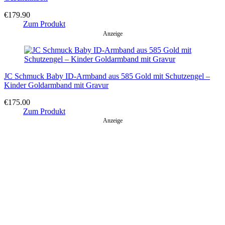
€
179.90
Zum Produkt
Anzeige
JC Schmuck Baby ID-Armband aus 585 Gold mit Schutzengel –
Kinder Goldarmband mit Gravur
€
175.00
Zum Produkt
Anzeige