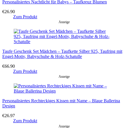
Personalisiertes Nachtlicht für Babys – Taufkreuz Blumen
€
26.90
Zum Produkt
Anzeige
Taufe Geschenk Set Mädchen – Taufkette Silber 925, Taufring mit
Engel-Motiv, Babyschuhe & Holz-Schatulle
€
66.90
Zum Produkt
Anzeige
Personalisiertes Rechteckiges Kissen mit Name – Blaue Ballerina
Design
€
26.97
Zum Produkt
Anzeige