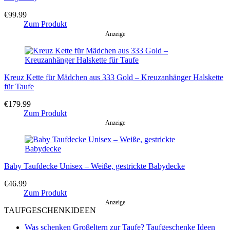
€
99.99
Zum Produkt
Anzeige
Kreuz Kette für Mädchen aus 333 Gold – Kreuzanhänger Halskette
für Taufe
€
179.99
Zum Produkt
Anzeige
Baby Taufdecke Unisex – Weiße, gestrickte Babydecke
€
46.99
Zum Produkt
Anzeige
TAUFGESCHENKIDEEN
Was schenken Großeltern zur Taufe? Taufgeschenke Ideen