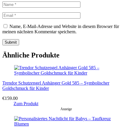
Name, E-Mail-Adresse und Website in diesem Browser für
meinen nächsten Kommentar speichern.
Ähnliche Produkte
Trendor Schutzengel Anhänger Gold 585 – Symbolischer
Goldschmuck für Kinder
€
159.00
Zum Produkt
Anzeige