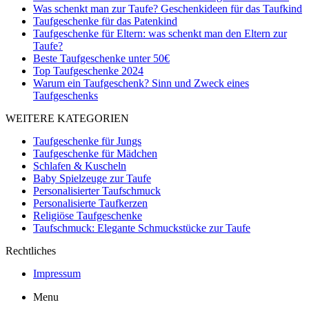
Was schenkt man zur Taufe? Geschenkideen für das Taufkind
Taufgeschenke für das Patenkind
Taufgeschenke für Eltern: was schenkt man den Eltern zur
Taufe?
Beste Taufgeschenke unter 50€
Top Taufgeschenke 2024
Warum ein Taufgeschenk? Sinn und Zweck eines
Taufgeschenks
WEITERE KATEGORIEN
Taufgeschenke für Jungs
Taufgeschenke für Mädchen
Schlafen & Kuscheln
Baby Spielzeuge zur Taufe
Personalisierter Taufschmuck
Personalisierte Taufkerzen
Religiöse Taufgeschenke
Taufschmuck: Elegante Schmuckstücke zur Taufe
Rechtliches
Impressum
Menu