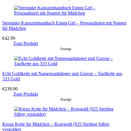
Sterntaler Kapuzenhandtuch Emmi Girl – Personalisiert mit Namen
für Mädchen
€
42.99
Zum Produkt
Anzeige
Echt Goldkette mit Namensanhänger und Gravur – Taufkette aus
333 Gold
€
239.00
Zum Produkt
Anzeige
Kreuz Kette für Mädchen – Rosegold (925 Sterling Silber,
vergoldet)