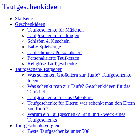
Taufgeschenkideen
Startseite
Geschenkideen
Taufgeschenke für Mädchen
Taufgeschenke für Jungen
Schlafen & Kuscheln
Baby Spielzeuge
Taufschmuck Personalisiert
Personalisierte Taufkerzen
Religiöse Taufgeschenke
Taufgeschenk Ratgeber
Was schenken Großeltern zur Taufe? Taufgeschenke
Ideen
Was schenkt man zur Taufe? Geschenkideen für das
Taufkind
Taufgeschenke für das Patenkind
Taufgeschenke für Eltern: was schenkt man den Eltern
zur Taufe?
Warum ein Taufgeschenk? Sinn und Zweck eines
Taufgeschenks
Taufgeschenk-Vergleich
Beste Taufgeschenke unter 50€