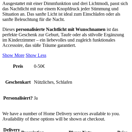
Ausgestattet mit einer Dimmfunktion und drei Lichtmodi, passt sich
das Nachtlicht mit nur einem Knopfdruck jeder Stimmung und
Situation an. Das sanfte Licht ist ideal zum Einschlafen oder als
sanfte Beleuchtung für die Nacht.
Dieses
personalisierte Nachtlicht mit Wunschnamen
ist das
perfekte Geschenk zur Geburt, Taufe oder als stilvolle Ergänzung
im Kinderzimmer – ein liebevolles und zugleich funktionales
Accessoire, das süße Träume garantiert.
Show More
Show Less
Preis
0-50€
Geschenkart
Nützliches, Schlafen
Personalisiert?
Ja
We have a number of Home Delivery services available to you.
Availability of these options will be shown at checkout.
Delivery