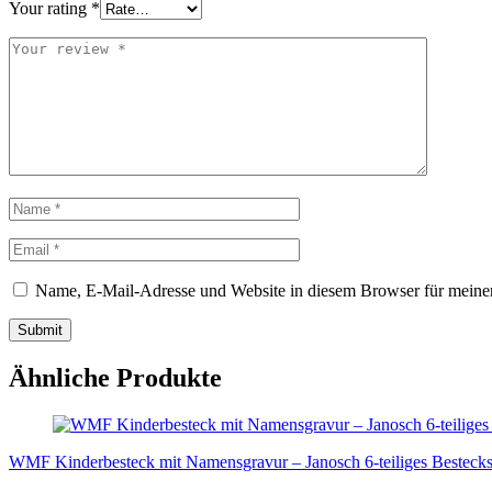
Your rating
*
Name, E-Mail-Adresse und Website in diesem Browser für meine
Ähnliche Produkte
WMF Kinderbesteck mit Namensgravur – Janosch 6-teiliges Besteckset