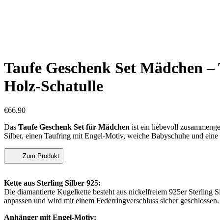
Taufe Geschenk Set Mädchen – T
Holz-Schatulle
€
66.90
Das
Taufe Geschenk Set für Mädchen
ist ein liebevoll zusammenge
Silber, einen Taufring mit Engel-Motiv, weiche Babyschuhe und eine 
Zum Produkt
Kette aus Sterling Silber 925:
Die diamantierte Kugelkette besteht aus nickelfreiem 925er Sterling S
anpassen und wird mit einem Federringverschluss sicher geschlossen.
Anhänger mit Engel-Motiv: