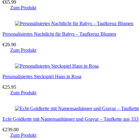
€
65.99
Zum Produkt
Personalisiertes Nachtlicht für Babys – Taufkreuz Blumen
€
26.90
Zum Produkt
Personalisiertes Steckspiel Haus in Rosa
€
25.95
Zum Produkt
Echt Goldkette mit Namensanhänger und Gravur – Taufkette aus 333
€
239.00
Zum Produkt