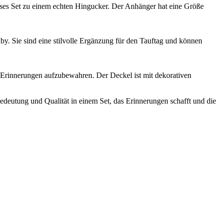
eses Set zu einem echten Hingucker. Der Anhänger hat eine Größe
. Sie sind eine stilvolle Ergänzung für den Tauftag und können
e Erinnerungen aufzubewahren. Der Deckel ist mit dekorativen
edeutung und Qualität in einem Set, das Erinnerungen schafft und die