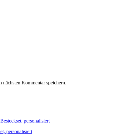
n nächsten Kommentar speichern.
, personalisiert