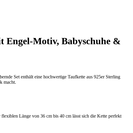
it Engel-Motiv, Babyschuhe &
ernde Set enthält eine hochwertige Taufkette aus 925er Sterling
nk macht.
 flexiblen Länge von 36 cm bis 40 cm lässt sich die Kette perfekt