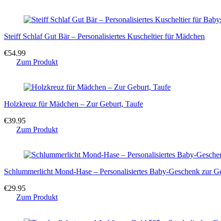
Steiff Schlaf Gut Bär – Personalisiertes Kuscheltier für Mädchen
€
54.99
Zum Produkt
Holzkreuz für Mädchen – Zur Geburt, Taufe
€
39.95
Zum Produkt
Schlummerlicht Mond-Hase – Personalisiertes Baby-Geschenk zur G
€
29.95
Zum Produkt