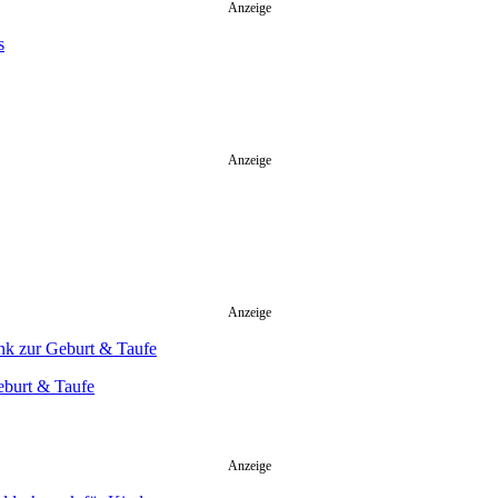
Anzeige
Anzeige
Anzeige
eburt & Taufe
Anzeige