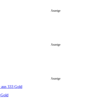
Anzeige
Anzeige
Anzeige
 Gold