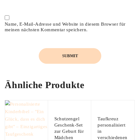
Name, E-Mail-Adresse und Website in diesem Browser für
meinen nächsten Kommentar speichern.
Ähnliche Produkte
Schutzengel
Taufkreuz
Geschenk-Set
personalisiert
zur Geburt für
in
Mädchen
verschiedenen