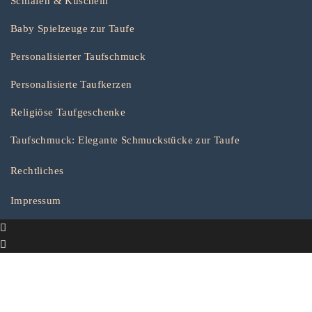
Schlafen & Kuscheln
Baby Spielzeuge zur Taufe
Personalisierter Taufschmuck
Personalisierte Taufkerzen
Religiöse Taufgeschenke
Taufschmuck: Elegante Schmuckstücke zur Taufe
Rechtliches
Impressum