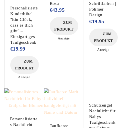
Rosa
Schriftfarben |
Personalisierte
Pohmer
€
43.95
Kinderbibel –
Design
"Ein Glück,
€
19.95
ZUM
dass es dich
PRODUKT
gibt" –
ZUM
Einzigartiges
Anzeige
PRODUKT
Taufgeschenk
€
19.99
Anzeige
ZUM
PRODUKT
Anzeige
Schutzengel
Nachtlicht für
Babys –
Personalisierte
Taufgeschenk
s Nachtlicht
Taufkerze