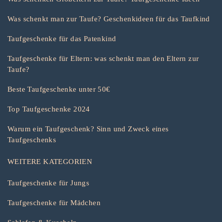
Was schenkt man zur Taufe? Geschenkideen für das Taufkind
Taufgeschenke für das Patenkind
Taufgeschenke für Eltern: was schenkt man den Eltern zur
Taufe?
Beste Taufgeschenke unter 50€
Top Taufgeschenke 2024
Warum ein Taufgeschenk? Sinn und Zweck eines
Taufgeschenks
WEITERE KATEGORIEN
Taufgeschenke für Jungs
Taufgeschenke für Mädchen