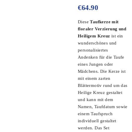
€
64.90
Diese
Taufkerze mit
floraler Verzierung und
Heiligem Kreuz
ist ein
wunderschönes und
personalisiertes
Andenken für die Taufe
eines Jungen oder
Mädchens. Die Kerze ist
mit einem zarten
Blättermotiv rund um das
Heilige Kreuz gestaltet
und kann mit dem
Namen, Taufdatum sowie
einem Taufspruch
individuell gestaltet
werden. Das Set