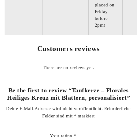
placed on
Friday
before
2pm)
Customers reviews
There are no reviews yet.
Be the first to review “Taufkerze – Florales
Heiliges Kreuz mit Blättern, personalisiert”
Deine E-Mail-Adresse wird nicht veröffentlicht.
Erforderliche
Felder sind mit
*
markiert
Your rating
*