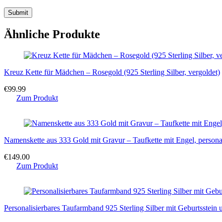
Ähnliche Produkte
Kreuz Kette für Mädchen – Rosegold (925 Sterling Silber, vergoldet)
€
99.99
Zum Produkt
Namenskette aus 333 Gold mit Gravur – Taufkette mit Engel, persona
€
149.00
Zum Produkt
Personalisierbares Taufarmband 925 Sterling Silber mit Geburtsstein