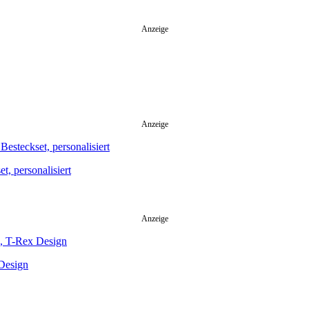
Anzeige
Anzeige
, personalisiert
Anzeige
 Design