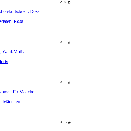
Anzeige
sdaten, Rosa
Anzeige
Motiv
Anzeige
für Mädchen
Anzeige