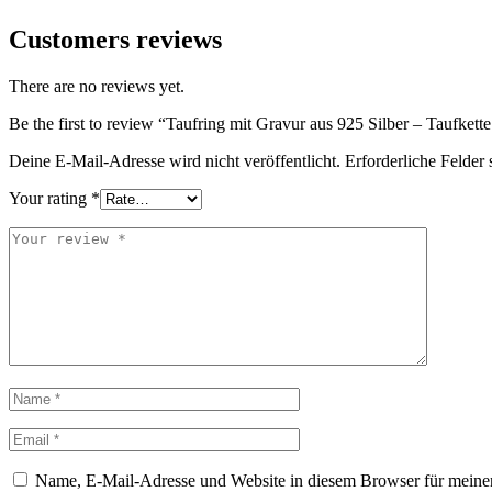
Customers reviews
There are no reviews yet.
Be the first to review “Taufring mit Gravur aus 925 Silber – Taufkett
Deine E-Mail-Adresse wird nicht veröffentlicht.
Erforderliche Felder 
Your rating
*
Name, E-Mail-Adresse und Website in diesem Browser für meine