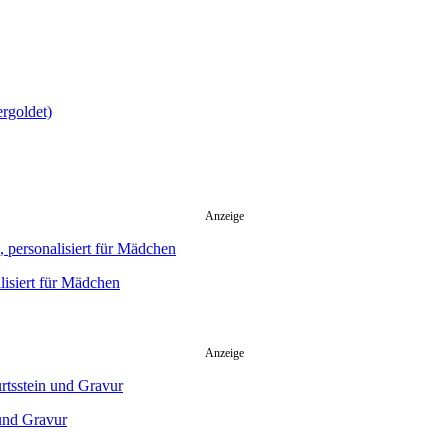
Anzeige
lisiert für Mädchen
Anzeige
 und Gravur