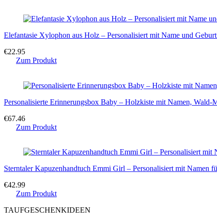
Elefantasie Xylophon aus Holz – Personalisiert mit Name und Geburt
€
22.95
Zum Produkt
Personalisierte Erinnerungsbox Baby – Holzkiste mit Namen, Wald-
€
67.46
Zum Produkt
Sterntaler Kapuzenhandtuch Emmi Girl – Personalisiert mit Namen 
€
42.99
Zum Produkt
TAUFGESCHENKIDEEN