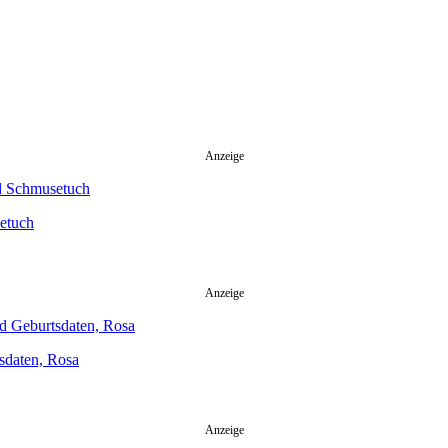
Anzeige
etuch
Anzeige
sdaten, Rosa
Anzeige