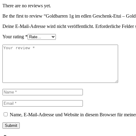
There are no reviews yet.
Be the first to review “Goldbarren 1g im edlen Geschenk-Etui – Gold
Deine E-Mail-Adresse wird nicht veröffentlicht.
Erforderliche Felder 
Your rating
*
Name, E-Mail-Adresse und Website in diesem Browser für meine