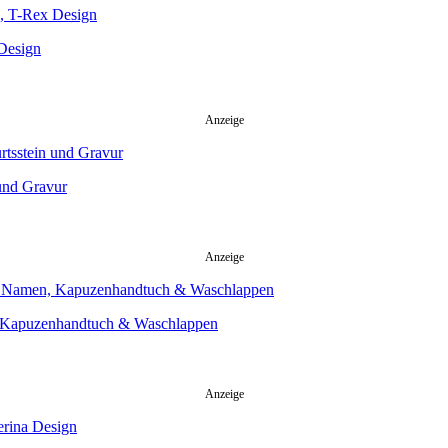
 Design
Anzeige
 und Gravur
Anzeige
n, Kapuzenhandtuch & Waschlappen
Anzeige