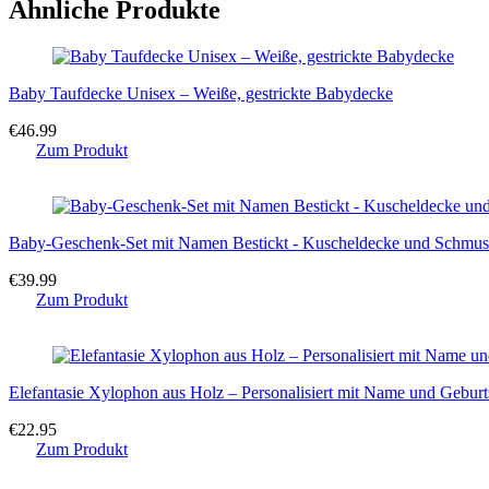
Ähnliche Produkte
Baby Taufdecke Unisex – Weiße, gestrickte Babydecke
€
46.99
Zum Produkt
Baby-Geschenk-Set mit Namen Bestickt - Kuscheldecke und Schmus
€
39.99
Zum Produkt
Elefantasie Xylophon aus Holz – Personalisiert mit Name und Geburt
€
22.95
Zum Produkt