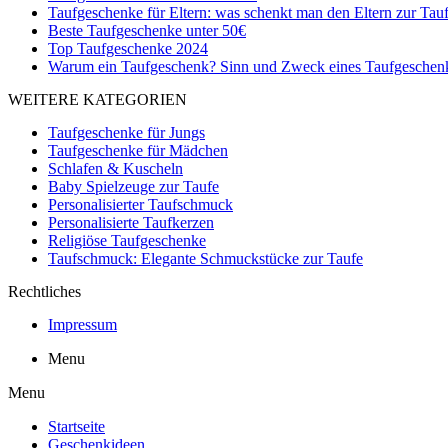
Taufgeschenke für Eltern: was schenkt man den Eltern zur Tau
Beste Taufgeschenke unter 50€
Top Taufgeschenke 2024
Warum ein Taufgeschenk? Sinn und Zweck eines Taufgeschen
WEITERE KATEGORIEN
Taufgeschenke für Jungs
Taufgeschenke für Mädchen
Schlafen & Kuscheln
Baby Spielzeuge zur Taufe
Personalisierter Taufschmuck
Personalisierte Taufkerzen
Religiöse Taufgeschenke
Taufschmuck: Elegante Schmuckstücke zur Taufe
Rechtliches
Impressum
Menu
Menu
Startseite
Geschenkideen