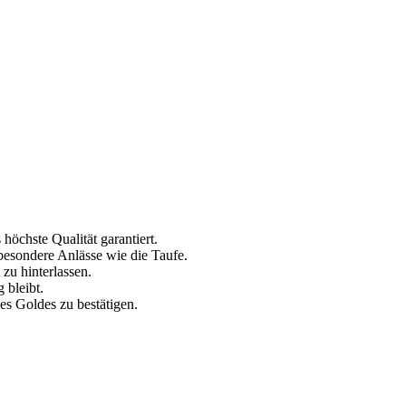
höchste Qualität garantiert.
besondere Anlässe wie die Taufe.
 zu hinterlassen.
 bleibt.
es Goldes zu bestätigen.