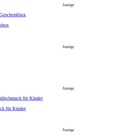
Anzeige
nkbox
Anzeige
Anzeige
ck für Kinder
Anzeige