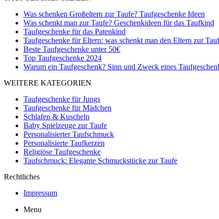
Was schenken Großeltern zur Taufe? Taufgeschenke Ideen
Was schenkt man zur Taufe? Geschenkideen für das Taufkind
Taufgeschenke für das Patenkind
Taufgeschenke für Eltern: was schenkt man den Eltern zur Tau
Beste Taufgeschenke unter 50€
Top Taufgeschenke 2024
Warum ein Taufgeschenk? Sinn und Zweck eines Taufgeschen
WEITERE KATEGORIEN
Taufgeschenke für Jungs
Taufgeschenke für Mädchen
Schlafen & Kuscheln
Baby Spielzeuge zur Taufe
Personalisierter Taufschmuck
Personalisierte Taufkerzen
Religiöse Taufgeschenke
Taufschmuck: Elegante Schmuckstücke zur Taufe
Rechtliches
Impressum
Menu