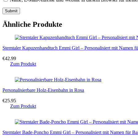
Ähnliche Produkte
Sterntaler Kapuzenhandtuch Emmi Girl – Personalisiert mit Namen 
€
42.99
Zum Produkt
Personalisierbare Holz-Eisenbahn in Rosa
€
25.95
Zum Produkt
Sterntaler Bade-Poncho Emmi Girl – Personalisiert mit Namen für B