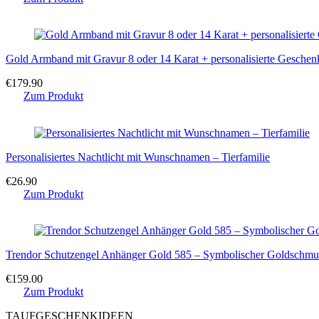
Gold Armband mit Gravur 8 oder 14 Karat + personalisierte Gesche
€
179.90
Zum Produkt
Personalisiertes Nachtlicht mit Wunschnamen – Tierfamilie
€
26.90
Zum Produkt
Trendor Schutzengel Anhänger Gold 585 – Symbolischer Goldschmu
€
159.00
Zum Produkt
TAUFGESCHENKIDEEN