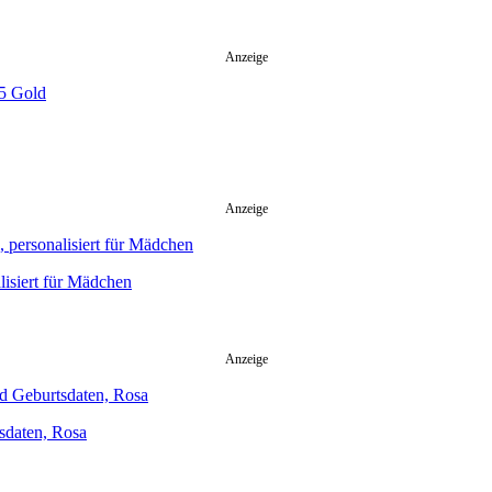
Anzeige
Anzeige
lisiert für Mädchen
Anzeige
sdaten, Rosa