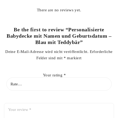
There are no reviews yet.
Be the first to review “Personalisierte
Babydecke mit Namen und Geburtsdatum –
Blau mit Teddybär”
Deine E-Mail-Adresse wird nicht veröffentlicht.
Erforderliche
Felder sind mit
*
markiert
Your rating
*