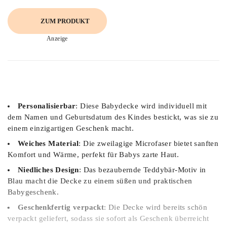
ZUM PRODUKT
Anzeige
Personalisierbar
: Diese Babydecke wird individuell mit
dem Namen und Geburtsdatum des Kindes bestickt, was sie zu
einem einzigartigen Geschenk macht.
Weiches Material
: Die zweilagige Microfaser bietet sanften
Komfort und Wärme, perfekt für Babys zarte Haut.
Niedliches Design
: Das bezaubernde Teddybär-Motiv in
Blau macht die Decke zu einem süßen und praktischen
Babygeschenk.
Geschenkfertig verpackt
: Die Decke wird bereits schön
verpackt geliefert, sodass sie sofort als Geschenk überreicht