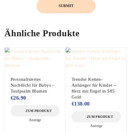
Ähnliche Produkte
Personalisiertes
Trendor Ketten-
Nachtlicht für Babys –
Anhänger für Kinder –
Taufpsalm Blumen
Herz mit Engel in 585
Gold
€
26.90
€
138.00
ZUM PRODUKT
ZUM PRODUKT
Anzeige
Anzeige