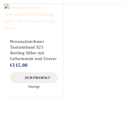
Personalisierbares
Taufarmband 925
Sterling Silber mit
Geburtsstein und Gravur
€
115.00
ZUM PRODUKT
Anzeige