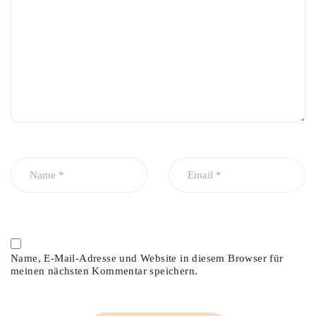
Name, E-Mail-Adresse und Website in diesem Browser für
meinen nächsten Kommentar speichern.