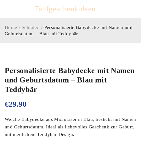
Taufgeschenkideen
Home
/
Schlafen
/
Personalisierte Babydecke mit Namen und
Geburtsdatum – Blau mit Teddybär
Personalisierte Babydecke mit Namen
und Geburtsdatum – Blau mit
Teddybär
€
29.90
Weiche Babydecke aus Microfaser in Blau, bestickt mit Namen
und Geburtsdatum. Ideal als liebevolles Geschenk zur Geburt,
mit niedlichem Teddybär-Design.