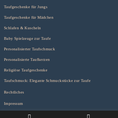
Taufgeschenke für Jungs
Taufgeschenke für Mädchen
Schlafen & Kuscheln
Baby Spielzeuge zur Taufe
Personalisierter Taufschmuck
Personalisierte Taufkerzen
Religiöse Taufgeschenke
Taufschmuck: Elegante Schmuckstücke zur Taufe
Rechtliches
Impressum