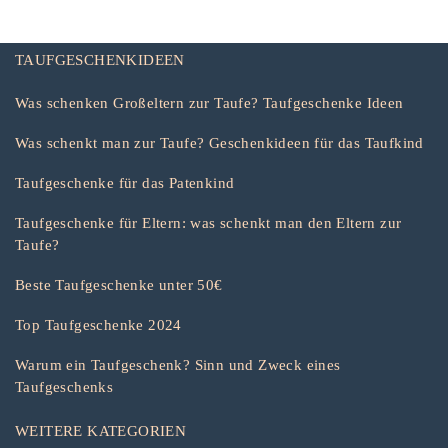
TAUFGESCHENKIDEEN
Was schenken Großeltern zur Taufe? Taufgeschenke Ideen
Was schenkt man zur Taufe? Geschenkideen für das Taufkind
Taufgeschenke für das Patenkind
Taufgeschenke für Eltern: was schenkt man den Eltern zur
Taufe?
Beste Taufgeschenke unter 50€
Top Taufgeschenke 2024
Warum ein Taufgeschenk? Sinn und Zweck eines
Taufgeschenks
WEITERE KATEGORIEN