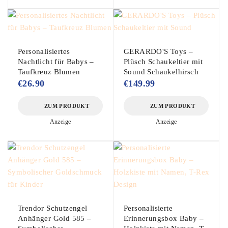
Personalisiertes
GERARDO'S Toys –
Nachtlicht für Babys –
Plüsch Schaukeltier mit
Taufkreuz Blumen
Sound Schaukelhirsch
€
26.90
€
149.99
ZUM PRODUKT
ZUM PRODUKT
Anzeige
Anzeige
Trendor Schutzengel
Personalisierte
Anhänger Gold 585 –
Erinnerungsbox Baby –